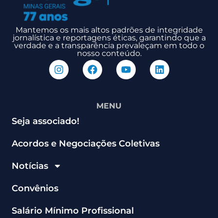
Mantemos os mais altos padrões de integridade
jornalística e reportagens éticas, garantindo que a
verdade e a transparência prevaleçam em todo o
nosso conteúdo.
MENU
Seja associado!
Acordos e Negociações Coletivas
Notícias
Convênios
Salário Mínimo Profissional