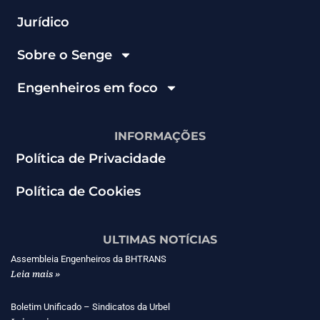
Jurídico
Sobre o Senge
Engenheiros em foco
INFORMAÇÕES
Política de Privacidade
Política de Cookies
ULTIMAS NOTÍCIAS
Assembleia Engenheiros da BHTRANS
Leia mais »
Boletim Unificado – Sindicatos da Urbel