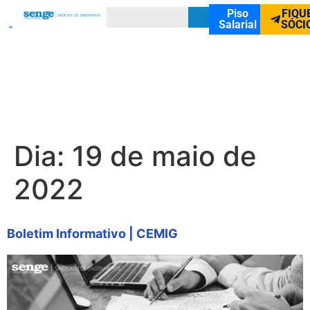
Piso
FIQU
Salarial
SÓCI
Dia:
19 de maio de
2022
Boletim Informativo | CEMIG