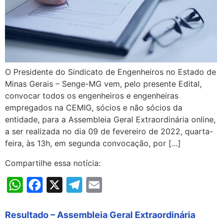
O Presidente do Sindicato de Engenheiros no Estado de
Minas Gerais – Senge-MG vem, pelo presente Edital,
convocar todos os engenheiros e engenheiras
empregados na CEMIG, sócios e não sócios da
entidade, para a Assembleia Geral Extraordinária online,
a ser realizada no dia 09 de fevereiro de 2022, quarta-
feira, às 13h, em segunda convocação, por […]
Compartilhe essa notícia:
WhatsApp
Facebook
X
Telegram
Email
Resultado – Assembleia Geral Extraordinária