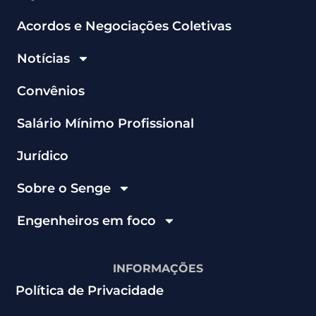
Acordos e Negociações Coletivas
Notícias
Convênios
Salário Mínimo Profissional
Jurídico
Sobre o Senge
Engenheiros em foco
INFORMAÇÕES
Política de Privacidade