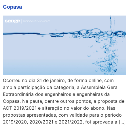
Copasa
Ocorreu no dia 31 de janeiro, de forma online, com
ampla participação da categoria, a Assembleia Geral
Extraordinária dos engenheiros e engenheiras da
Copasa. Na pauta, dentre outros pontos, a proposta de
ACT 2019/2021 e alteração no valor do abono. Nas
propostas apresentadas, com validade para o período
2019/2020, 2020/2021 e 2021/2022, foi aprovada a […]