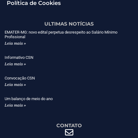
Política de Cookies
ULTIMAS NOTÍCIAS
EMATER-MG: novo edital perpetua desrespeito ao Salário Mínimo
Profissional
Leia mais »
Informativo CSN
Leia mais »
Convocação CSN
Leia mais »
Um balanço de meio do ano
Leia mais »
CONTATO